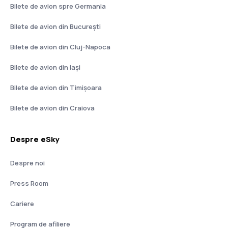
Bilete de avion spre Germania
Bilete de avion din București
Bilete de avion din Cluj-Napoca
Bilete de avion din Iași
Bilete de avion din Timișoara
Bilete de avion din Craiova
Despre eSky
Despre noi
Press Room
Cariere
Program de afiliere