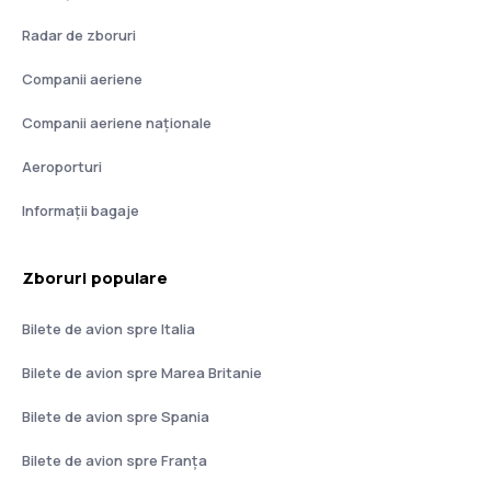
Radar de zboruri
Companii aeriene
Companii aeriene naţionale
Aeroporturi
Informații bagaje
Zboruri populare
Bilete de avion spre Italia
Bilete de avion spre Marea Britanie
Bilete de avion spre Spania
Bilete de avion spre Franţa