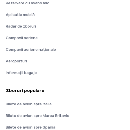
Rezervare cu avans mic
Aplicație mobilă
Radar de zboruri
Companii aeriene
Companii aeriene naţionale
Aeroporturi
Informații bagaje
Zboruri populare
Bilete de avion spre Italia
Bilete de avion spre Marea Britanie
Bilete de avion spre Spania