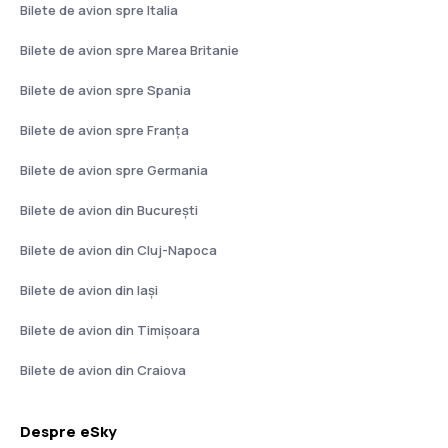
Bilete de avion spre Italia
Bilete de avion spre Marea Britanie
Bilete de avion spre Spania
Bilete de avion spre Franţa
Bilete de avion spre Germania
Bilete de avion din București
Bilete de avion din Cluj-Napoca
Bilete de avion din Iași
Bilete de avion din Timișoara
Bilete de avion din Craiova
Despre eSky