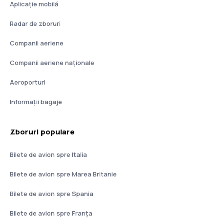
Aplicație mobilă
Radar de zboruri
Companii aeriene
Companii aeriene naţionale
Aeroporturi
Informații bagaje
Zboruri populare
Bilete de avion spre Italia
Bilete de avion spre Marea Britanie
Bilete de avion spre Spania
Bilete de avion spre Franţa