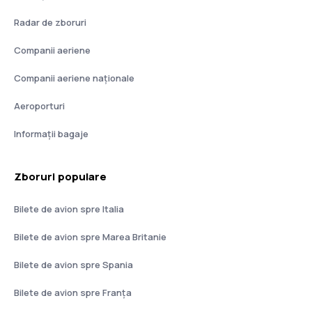
Radar de zboruri
Companii aeriene
Companii aeriene naţionale
Aeroporturi
Informații bagaje
Zboruri populare
Bilete de avion spre Italia
Bilete de avion spre Marea Britanie
Bilete de avion spre Spania
Bilete de avion spre Franţa