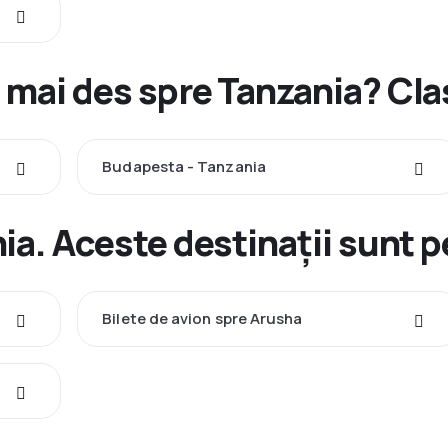
 mai des spre Tanzania? Cl
Budapesta - Tanzania
ia. Aceste destinații sunt p
Bilete de avion spre Arusha