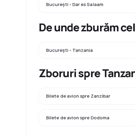
București - Dar es Salaam
De unde zburăm cel
București - Tanzania
Zboruri spre Tanzan
Bilete de avion spre Zanzibar
Bilete de avion spre Dodoma