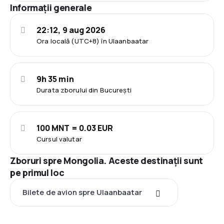
Informații generale
22:12, 9 aug 2026
Ora locală (UTC+8) în Ulaanbaatar
9h 35 min
Durata zborului din București
100 MNT = 0.03 EUR
Cursul valutar
Zboruri spre Mongolia. Aceste destinații sunt
pe primul loc
Bilete de avion spre Ulaanbaatar