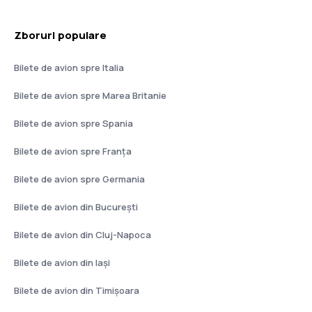
Zboruri populare
Bilete de avion spre Italia
Bilete de avion spre Marea Britanie
Bilete de avion spre Spania
Bilete de avion spre Franţa
Bilete de avion spre Germania
Bilete de avion din București
Bilete de avion din Cluj-Napoca
Bilete de avion din Iași
Bilete de avion din Timișoara