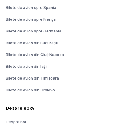
Bilete de avion spre Spania
Bilete de avion spre Franţa
Bilete de avion spre Germania
Bilete de avion din București
Bilete de avion din Cluj-Napoca
Bilete de avion din Iași
Bilete de avion din Timișoara
Bilete de avion din Craiova
Despre eSky
Despre noi