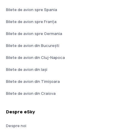
Bilete de avion spre Spania
Bilete de avion spre Franţa
Bilete de avion spre Germania
Bilete de avion din București
Bilete de avion din Cluj-Napoca
Bilete de avion din Iași
Bilete de avion din Timișoara
Bilete de avion din Craiova
Despre eSky
Despre noi