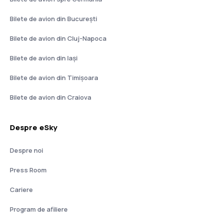
Bilete de avion din București
Bilete de avion din Cluj-Napoca
Bilete de avion din Iași
Bilete de avion din Timișoara
Bilete de avion din Craiova
Despre eSky
Despre noi
Press Room
Cariere
Program de afiliere