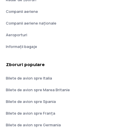
Companii aeriene
Companii aeriene naţionale
Aeroporturi
Informații bagaje
Zboruri populare
Bilete de avion spre Italia
Bilete de avion spre Marea Britanie
Bilete de avion spre Spania
Bilete de avion spre Franţa
Bilete de avion spre Germania