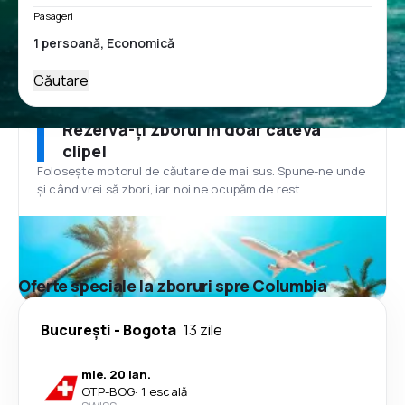
Pasageri
Căutare
Rezervă-ți zborul în doar câteva
clipe!
Folosește motorul de căutare de mai sus. Spune-ne unde
și când vrei să zbori, iar noi ne ocupăm de rest.
Oferte speciale la zboruri spre Columbia
București
-
Bogota
13 zile
mie. 20 ian.
OTP
-
BOG
·
1 escală