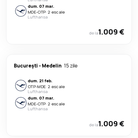
dum. 07 mar.
MDE
-
OTP
·
2 escale
Lufthansa
1.009 €
de la
București
-
Medelin
15 zile
dum. 21 feb.
OTP
-
MDE
·
2 escale
Lufthansa
dum. 07 mar.
MDE
-
OTP
·
2 escale
Lufthansa
1.009 €
de la