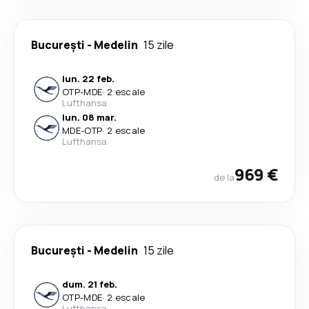
București
-
Medelin
15 zile
lun. 22 feb.
OTP
-
MDE
·
2 escale
Lufthansa
lun. 08 mar.
MDE
-
OTP
·
2 escale
Lufthansa
969 €
de la
București
-
Medelin
15 zile
dum. 21 feb.
OTP
-
MDE
·
2 escale
Lufthansa