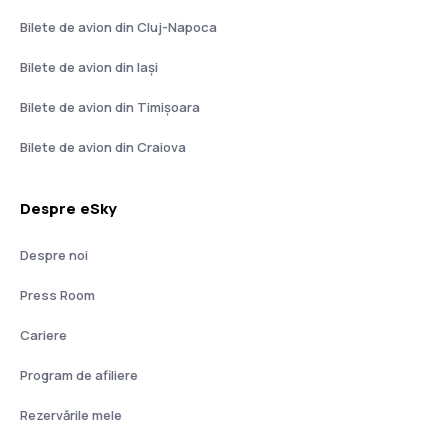
Bilete de avion din Cluj-Napoca
Bilete de avion din Iași
Bilete de avion din Timișoara
Bilete de avion din Craiova
Despre eSky
Despre noi
Press Room
Cariere
Program de afiliere
Rezervările mele