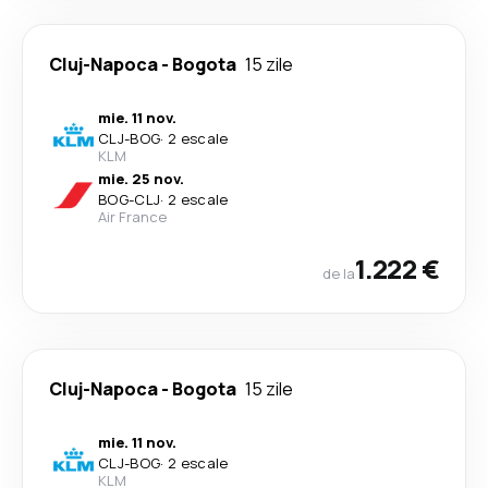
Cluj-Napoca
-
Bogota
15 zile
mie. 11 nov.
CLJ
-
BOG
·
2 escale
KLM
mie. 25 nov.
BOG
-
CLJ
·
2 escale
Air France
1.222 €
de la
Cluj-Napoca
-
Bogota
15 zile
mie. 11 nov.
CLJ
-
BOG
·
2 escale
KLM