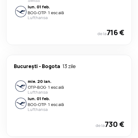
SWISS
lun. 01 feb.
BOG
-
OTP
·
1 escală
Lufthansa
716 €
de la
București
-
Bogota
13 zile
mie. 20 ian.
OTP
-
BOG
·
1 escală
Lufthansa
lun. 01 feb.
BOG
-
OTP
·
1 escală
Lufthansa
730 €
de la