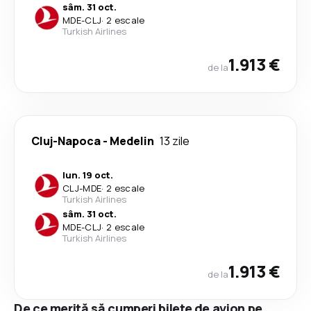
sâm. 31 oct.
MDE
-
CLJ
·
2 escale
Turkish Airlines
1.913 €
de la
Cluj-Napoca
-
Medelin
13 zile
lun. 19 oct.
CLJ
-
MDE
·
2 escale
Turkish Airlines
sâm. 31 oct.
MDE
-
CLJ
·
2 escale
Turkish Airlines
1.913 €
de la
De ce merită să cumperi bilete de avion pe