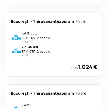
București
-
Thiruvananthapuram
16 zile
joi 15 oct.
OTP
-
TRV
·
2 escale
KLM
vin. 30 oct.
TRV
-
OTP
·
2 escale
KLM
1.024 €
de la
București
-
Thiruvananthapuram
16 zile
joi 15 oct.