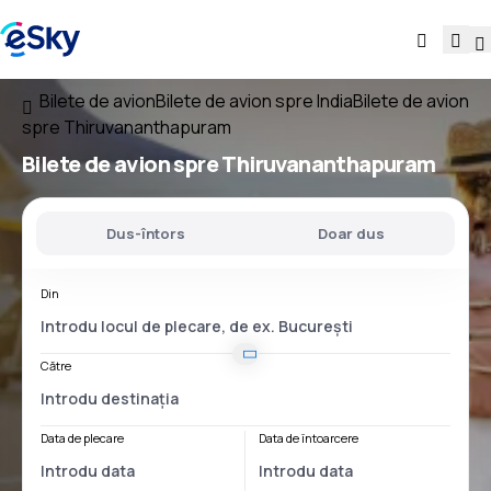
Bilete de avion
Bilete de avion spre India
Bilete de avion
spre Thiruvananthapuram
Bilete de avion spre Thiruvananthapuram
Dus-întors
Doar dus
Din
Către
Data de plecare
Data de întoarcere