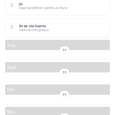
joi
Cea mai ieftină zi pentru a zbura
30 de zile înainte
Cele mai mici prețuri
Aug.
??
Sept.
??
Oct.
??
Nov.