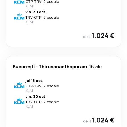
OTP
-
TRV
·
2 escale
KLM
vin. 30 oct.
TRV
-
OTP
·
2 escale
KLM
1.024 €
de la
București
-
Thiruvananthapuram
16 zile
joi 15 oct.
OTP
-
TRV
·
2 escale
KLM
vin. 30 oct.
TRV
-
OTP
·
2 escale
KLM
1.024 €
de la