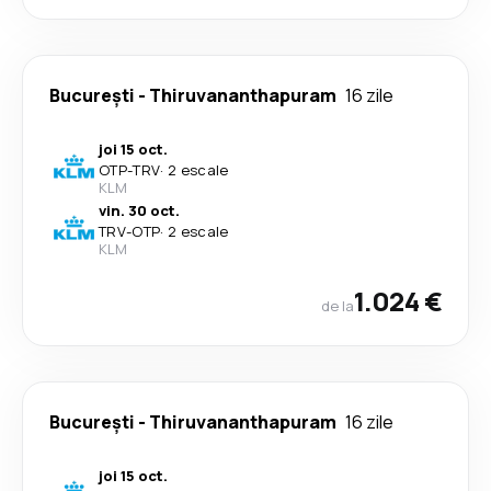
București
-
Thiruvananthapuram
16 zile
joi 15 oct.
OTP
-
TRV
·
2 escale
KLM
vin. 30 oct.
TRV
-
OTP
·
2 escale
KLM
1.024 €
de la
București
-
Thiruvananthapuram
16 zile
joi 15 oct.