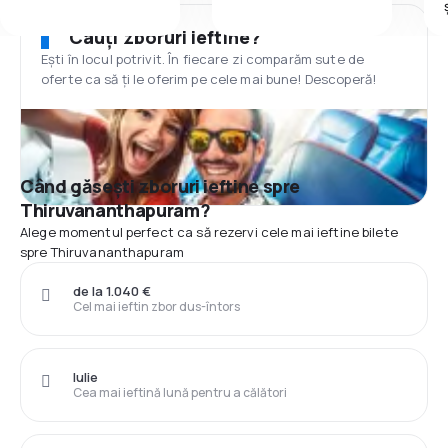
Cauți zboruri ieftine?
Ești în locul potrivit. În fiecare zi comparăm sute de
oferte ca să ți le oferim pe cele mai bune! Descoperă!
Când găsești zboruri ieftine spre
Thiruvananthapuram?
Alege momentul perfect ca să rezervi cele mai ieftine bilete
spre Thiruvananthapuram
de la 1.040 €
Cel mai ieftin zbor dus-întors
Iulie
Cea mai ieftină lună pentru a călători