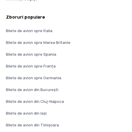
Zboruri populare
Bilete de avion spre Italia
Bilete de avion spre Marea Britanie
Bilete de avion spre Spania
Bilete de avion spre Franţa
Bilete de avion spre Germania
Bilete de avion din București
Bilete de avion din Cluj-Napoca
Bilete de avion din Iași
Bilete de avion din Timișoara