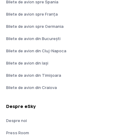
Bilete de avion spre Spania
Bilete de avion spre Franţa
Bilete de avion spre Germania
Bilete de avion din București
Bilete de avion din Cluj-Napoca
Bilete de avion din Iași
Bilete de avion din Timișoara
Bilete de avion din Craiova
Despre eSky
Despre noi
Press Room