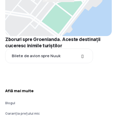
Zboruri spre Groenlanda. Aceste destinații
cuceresc inimile turiștilor
Bilete de avion spre Nuuk
Află mai multe
Blogul
Garanția prețului mic