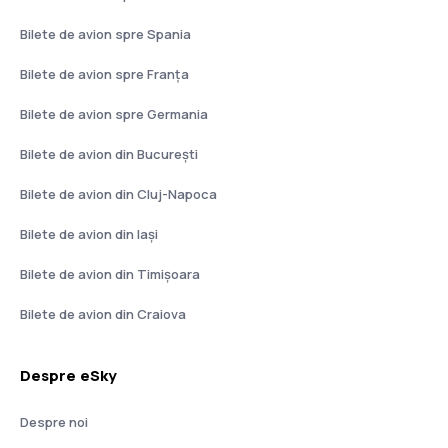
Bilete de avion spre Spania
Bilete de avion spre Franţa
Bilete de avion spre Germania
Bilete de avion din București
Bilete de avion din Cluj-Napoca
Bilete de avion din Iași
Bilete de avion din Timișoara
Bilete de avion din Craiova
Despre eSky
Despre noi