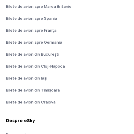
Bilete de avion spre Marea Britanie
Bilete de avion spre Spania
Bilete de avion spre Franţa
Bilete de avion spre Germania
Bilete de avion din București
Bilete de avion din Cluj-Napoca
Bilete de avion din Iași
Bilete de avion din Timișoara
Bilete de avion din Craiova
Despre eSky