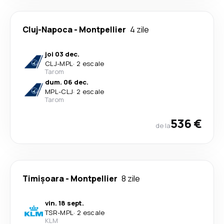
Cluj-Napoca
-
Montpellier
4 zile
joi 03 dec.
CLJ
-
MPL
·
2 escale
Tarom
dum. 06 dec.
MPL
-
CLJ
·
2 escale
Tarom
536 €
de la
Timișoara
-
Montpellier
8 zile
vin. 18 sept.
TSR
-
MPL
·
2 escale
KLM