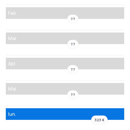
Feb.
??
Mar.
??
Apr.
??
Mai
??
Iun.
323 €