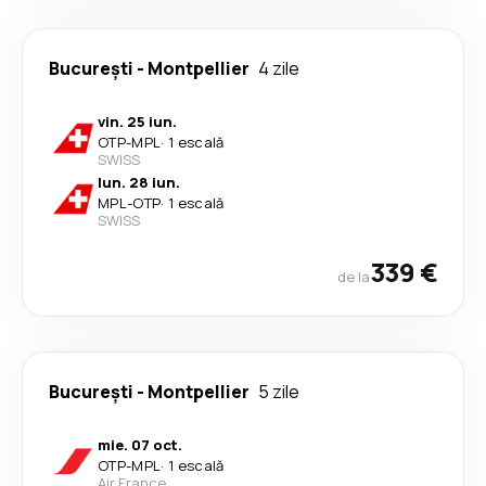
București
-
Montpellier
4 zile
vin. 25 iun.
OTP
-
MPL
·
1 escală
SWISS
lun. 28 iun.
MPL
-
OTP
·
1 escală
SWISS
339 €
de la
București
-
Montpellier
5 zile
mie. 07 oct.
OTP
-
MPL
·
1 escală
Air France