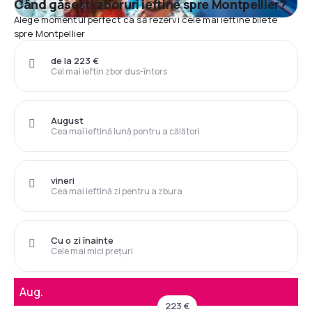
Când găsești zboruri ieftine spre Montpellier?
Alege momentul perfect ca să rezervi cele mai ieftine bilete
spre Montpellier
de la 223 €
Cel mai ieftin zbor dus-întors
August
Cea mai ieftină lună pentru a călători
vineri
Cea mai ieftină zi pentru a zbura
Cu o zi înainte
Cele mai mici prețuri
Aug.
223 €