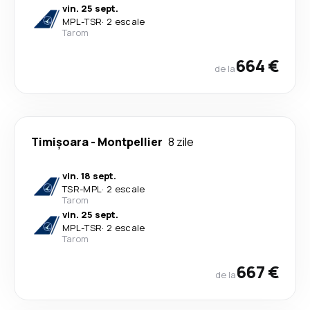
vin. 25 sept.
MPL
-
TSR
·
2 escale
Tarom
664 €
de la
Timișoara
-
Montpellier
8 zile
vin. 18 sept.
TSR
-
MPL
·
2 escale
Tarom
vin. 25 sept.
MPL
-
TSR
·
2 escale
Tarom
667 €
de la