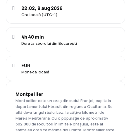
22:02, 8 aug 2026
Ora locală (UTC+1)
4h 40 min
Durata zborului din București
EUR
Moneda locală
Montpellier
Montpellier este un oraș din sudul Franței, capitala
departamentului Hérault din regiunea Occitania. Se
află de-a lungul râului Lez, la câțiva kilometri de
Marea Mediterană. Cu o populație de aproximativ
302.000 de locuitori în limitele orașului, este al
șaptelea oraș ca mărime din Franța. Montpellier este