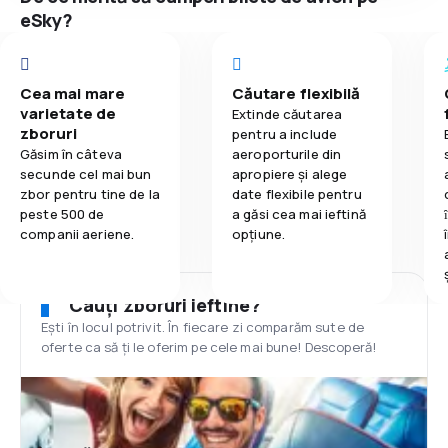
eSky?
Cea mai mare
Căutare flexibilă
varietate de
Extinde căutarea
zboruri
pentru a include
Găsim în câteva
aeroporturile din
secunde cel mai bun
apropiere și alege
zbor pentru tine de la
date flexibile pentru
peste 500 de
a găsi cea mai ieftină
companii aeriene.
opțiune.
Cauți zboruri ieftine?
Ești în locul potrivit. În fiecare zi comparăm sute de
oferte ca să ți le oferim pe cele mai bune! Descoperă!