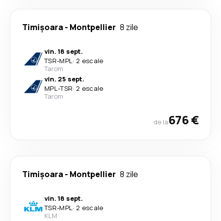
Timișoara
-
Montpellier
8 zile
vin. 18 sept.
TSR
-
MPL
·
2 escale
Tarom
vin. 25 sept.
MPL
-
TSR
·
2 escale
Tarom
676 €
de la
Timișoara
-
Montpellier
8 zile
vin. 18 sept.
TSR
-
MPL
·
2 escale
KLM