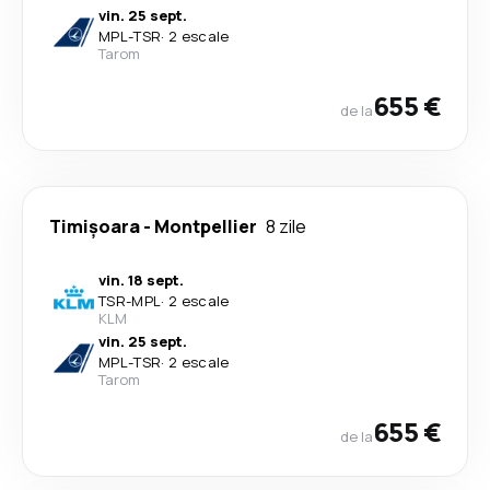
vin. 25 sept.
MPL
-
TSR
·
2 escale
Tarom
655 €
de la
Timișoara
-
Montpellier
8 zile
vin. 18 sept.
TSR
-
MPL
·
2 escale
KLM
vin. 25 sept.
MPL
-
TSR
·
2 escale
Tarom
655 €
de la