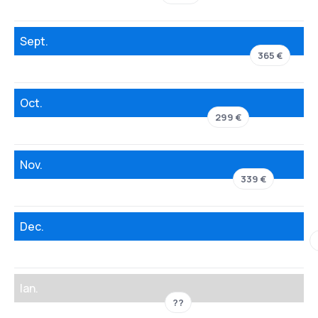
Sept.
365 €
Oct.
299 €
Nov.
339 €
Dec.
Ian.
??