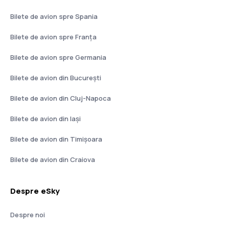
Bilete de avion spre Spania
Bilete de avion spre Franţa
Bilete de avion spre Germania
Bilete de avion din București
Bilete de avion din Cluj-Napoca
Bilete de avion din Iași
Bilete de avion din Timișoara
Bilete de avion din Craiova
Despre eSky
Despre noi