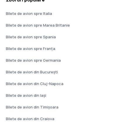
Bilete de avion spre Italia
Bilete de avion spre Marea Britanie
Bilete de avion spre Spania
Bilete de avion spre Franţa
Bilete de avion spre Germania
Bilete de avion din București
Bilete de avion din Cluj-Napoca
Bilete de avion din Iași
Bilete de avion din Timișoara
Bilete de avion din Craiova