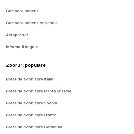
Companii aeriene
Companii aeriene naţionale
Aeroporturi
Informații bagaje
Zboruri populare
Bilete de avion spre Italia
Bilete de avion spre Marea Britanie
Bilete de avion spre Spania
Bilete de avion spre Franţa
Bilete de avion spre Germania