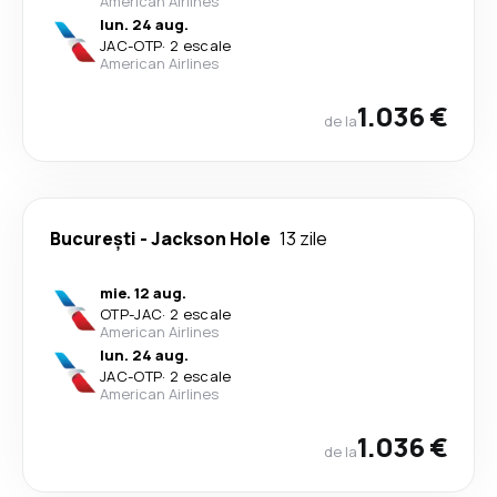
American Airlines
lun. 24 aug.
JAC
-
OTP
·
2 escale
American Airlines
1.036 €
de la
București
-
Jackson Hole
13 zile
mie. 12 aug.
OTP
-
JAC
·
2 escale
American Airlines
lun. 24 aug.
JAC
-
OTP
·
2 escale
American Airlines
1.036 €
de la