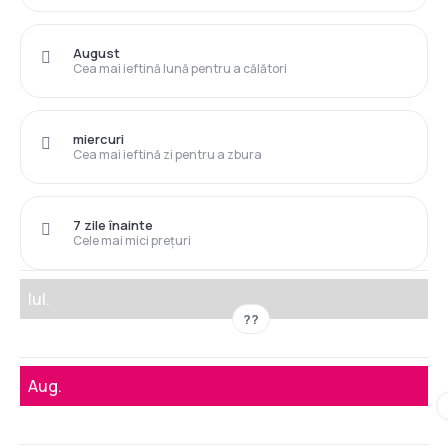
August
Cea mai ieftină lună pentru a călători
miercuri
Cea mai ieftină zi pentru a zbura
7 zile înainte
Cele mai mici prețuri
Iul.
??
Aug.