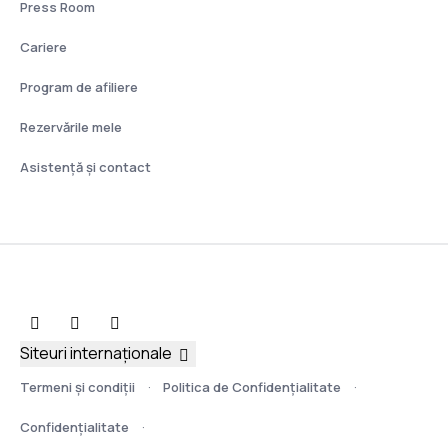
Press Room
Cariere
Program de afiliere
Rezervările mele
Asistenţă şi contact
Siteuri internaționale
Termeni şi condiţii
Politica de Confidențialitate
Confidențialitate