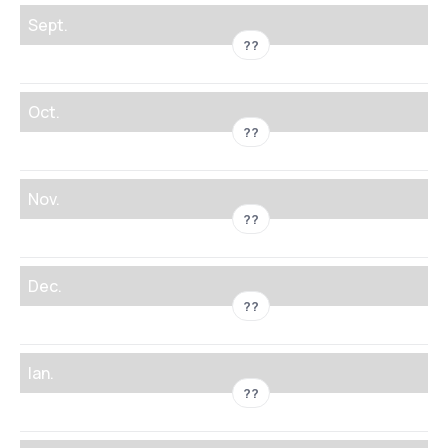
Sept.
??
Oct.
??
Nov.
??
Dec.
??
Ian.
??