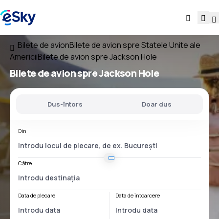
Bilete de avion
Bilete de avion spre Statele Unite ale
Americii
Bilete de avion spre Jackson Hole
Bilete de avion spre Jackson Hole
Dus-întors
Doar dus
Din
Către
Data de plecare
Data de întoarcere