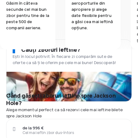
Găsim în câteva
aeroporturile din
secunde cel mai bun
apropiere și alege
zbor pentru tine de la
date flexibile pentru
peste 500 de
a găsi cea mai ieftină
companii aeriene.
opțiune.
Cauți zboruri ieftine?
Ești în locul potrivit. În fiecare zi comparăm sute de
oferte ca să ți le oferim pe cele mai bune! Descoperă!
Când găsești zboruri ieftine spre Jackson
Hole?
Alege momentul perfect ca să rezervi cele mai ieftine bilete
spre Jackson Hole
de la 996 €
Cel mai ieftin zbor dus-întors