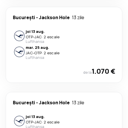
București
-
Jackson Hole
13 zile
joi 13 aug.
OTP
-
JAC
·
2 escale
Lufthansa
mar. 25 aug.
JAC
-
OTP
·
2 escale
Lufthansa
1.070 €
de la
București
-
Jackson Hole
13 zile
joi 13 aug.
OTP
-
JAC
·
2 escale
Lufthansa