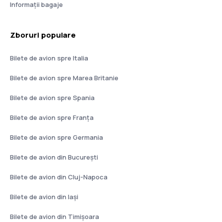
Informații bagaje
Zboruri populare
Bilete de avion spre Italia
Bilete de avion spre Marea Britanie
Bilete de avion spre Spania
Bilete de avion spre Franţa
Bilete de avion spre Germania
Bilete de avion din București
Bilete de avion din Cluj-Napoca
Bilete de avion din Iași
Bilete de avion din Timișoara