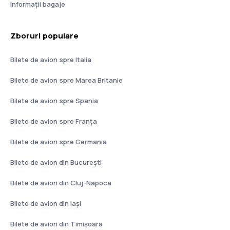
Informații bagaje
Zboruri populare
Bilete de avion spre Italia
Bilete de avion spre Marea Britanie
Bilete de avion spre Spania
Bilete de avion spre Franţa
Bilete de avion spre Germania
Bilete de avion din București
Bilete de avion din Cluj-Napoca
Bilete de avion din Iași
Bilete de avion din Timișoara