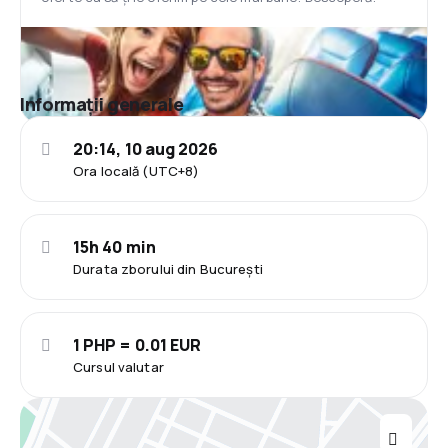
Informații generale
20:14, 10 aug 2026
Ora locală (UTC+8)
15h 40 min
Durata zborului din București
1 PHP = 0.01 EUR
Cursul valutar