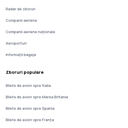
Radar de zboruri
Companii aeriene
Companii aeriene naţionale
Aeroporturi
Informații bagaje
Zboruri populare
Bilete de avion spre Italia
Bilete de avion spre Marea Britanie
Bilete de avion spre Spania
Bilete de avion spre Franţa