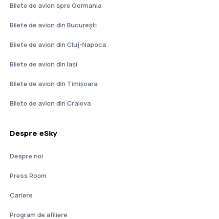
Bilete de avion spre Germania
Bilete de avion din București
Bilete de avion din Cluj-Napoca
Bilete de avion din Iași
Bilete de avion din Timișoara
Bilete de avion din Craiova
Despre eSky
Despre noi
Press Room
Cariere
Program de afiliere