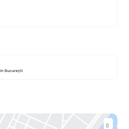
din București