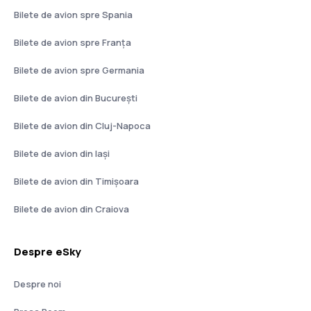
Bilete de avion spre Spania
Bilete de avion spre Franţa
Bilete de avion spre Germania
Bilete de avion din București
Bilete de avion din Cluj-Napoca
Bilete de avion din Iași
Bilete de avion din Timișoara
Bilete de avion din Craiova
Despre eSky
Despre noi