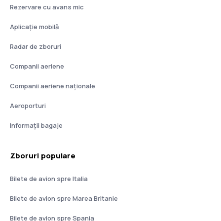
Rezervare cu avans mic
Aplicație mobilă
Radar de zboruri
Companii aeriene
Companii aeriene naţionale
Aeroporturi
Informații bagaje
Zboruri populare
Bilete de avion spre Italia
Bilete de avion spre Marea Britanie
Bilete de avion spre Spania