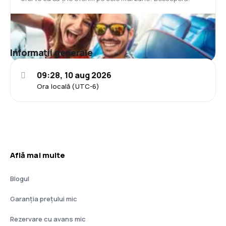
Informații generale
09:28, 10 aug 2026
Ora locală (UTC-6)
Află mai multe
Blogul
Garanția prețului mic
Rezervare cu avans mic