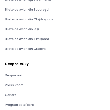
Bilete de avion din București
Bilete de avion din Cluj-Napoca
Bilete de avion din Iași
Bilete de avion din Timișoara
Bilete de avion din Craiova
Despre eSky
Despre noi
Press Room
Cariere
Program de afiliere