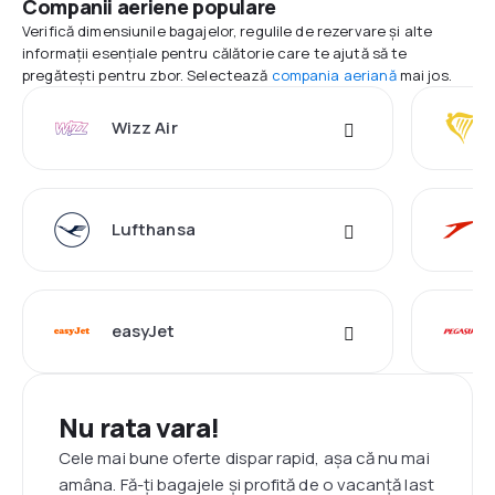
Companii aeriene populare
Verifică dimensiunile bagajelor, regulile de rezervare și alte
informații esențiale pentru călătorie care te ajută să te
pregătești pentru zbor. Selectează
compania aeriană
mai jos.
Wizz Air
Lufthansa
easyJet
Nu rata vara!
Cele mai bune oferte dispar rapid, așa că nu mai
amâna. Fă-ți bagajele și profită de o vacanță last